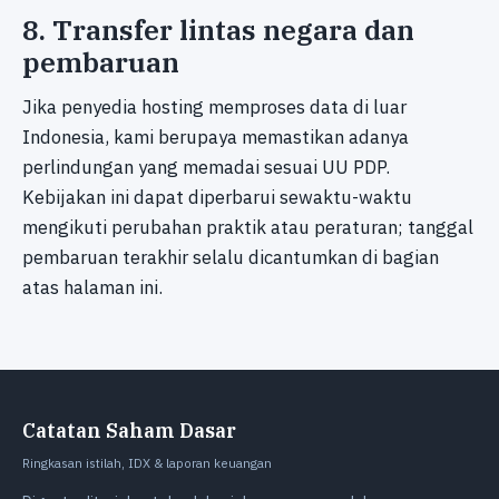
8. Transfer lintas negara dan
pembaruan
Jika penyedia hosting memproses data di luar
Indonesia, kami berupaya memastikan adanya
perlindungan yang memadai sesuai UU PDP.
Kebijakan ini dapat diperbarui sewaktu-waktu
mengikuti perubahan praktik atau peraturan; tanggal
pembaruan terakhir selalu dicantumkan di bagian
atas halaman ini.
Catatan Saham Dasar
Ringkasan istilah, IDX & laporan keuangan