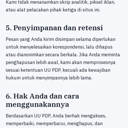
Kami tidak menanamkan skrip analitik, piksel iklan,
atau alat pelacakan pihak ketiga di situs ini.
5. Penyimpanan dan retensi
Pesan yang Anda kirim disimpan selama diperlukan
untuk menyelesaikan korespondensi, lalu dihapus
atau dianonimkan secara berkala. Jika Anda meminta
penghapusan lebih awal, kami akan memprosesnya
sesuai ketentuan UU PDP, kecuali ada kewajiban
hukum untuk menyimpannya lebih lama.
6. Hak Anda dan cara
menggunakannya
Berdasarkan UU PDP, Anda berhak mengakses,
memperbaiki, memperbarui, menghapus, dan