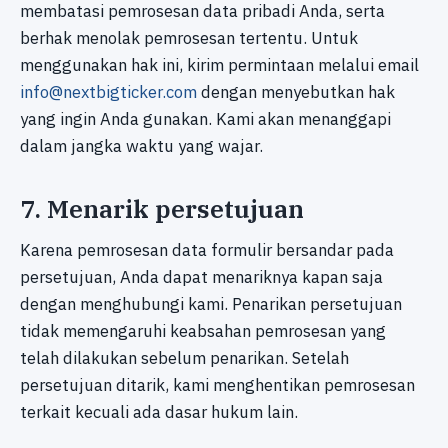
membatasi pemrosesan data pribadi Anda, serta
berhak menolak pemrosesan tertentu. Untuk
menggunakan hak ini, kirim permintaan melalui email
info@nextbigticker.com
dengan menyebutkan hak
yang ingin Anda gunakan. Kami akan menanggapi
dalam jangka waktu yang wajar.
7. Menarik persetujuan
Karena pemrosesan data formulir bersandar pada
persetujuan, Anda dapat menariknya kapan saja
dengan menghubungi kami. Penarikan persetujuan
tidak memengaruhi keabsahan pemrosesan yang
telah dilakukan sebelum penarikan. Setelah
persetujuan ditarik, kami menghentikan pemrosesan
terkait kecuali ada dasar hukum lain.