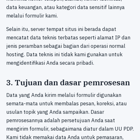
data keuangan, atau kategori data sensitif lainnya
melalui formulir kami.
Selain itu, server tempat situs ini berada dapat
mencatat data teknis terbatas seperti alamat IP dan
jenis peramban sebagai bagian dari operasi normal
hosting. Data teknis ini tidak kami gunakan untuk
mengidentifikasi Anda secara pribadi.
3. Tujuan dan dasar pemrosesan
Data yang Anda kirim melalui formulir digunakan
semata-mata untuk membalas pesan, koreksi, atau
usulan topik yang Anda sampaikan. Dasar
pemrosesannya adalah persetujuan Anda saat
mengirim formulir, sebagaimana diatur dalam UU PDP.
Kami tidak memakai data Anda untuk pemasaran,