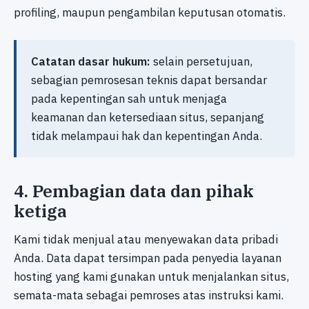
profiling, maupun pengambilan keputusan otomatis.
Catatan dasar hukum:
selain persetujuan,
sebagian pemrosesan teknis dapat bersandar
pada kepentingan sah untuk menjaga
keamanan dan ketersediaan situs, sepanjang
tidak melampaui hak dan kepentingan Anda.
4. Pembagian data dan pihak
ketiga
Kami tidak menjual atau menyewakan data pribadi
Anda. Data dapat tersimpan pada penyedia layanan
hosting yang kami gunakan untuk menjalankan situs,
semata-mata sebagai pemroses atas instruksi kami.