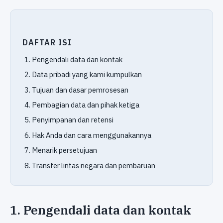
DAFTAR ISI
Pengendali data dan kontak
Data pribadi yang kami kumpulkan
Tujuan dan dasar pemrosesan
Pembagian data dan pihak ketiga
Penyimpanan dan retensi
Hak Anda dan cara menggunakannya
Menarik persetujuan
Transfer lintas negara dan pembaruan
1. Pengendali data dan kontak